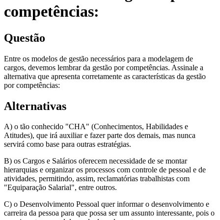
competências:
Questão
Entre os modelos de gestão necessários para a modelagem de
cargos, devemos lembrar da gestão por competências. Assinale a
alternativa que apresenta corretamente as características da gestão
por competências:
Alternativas
A) o tão conhecido "CHA" (Conhecimentos, Habilidades e
Atitudes), que irá auxiliar e fazer parte dos demais, mas nunca
servirá como base para outras estratégias.
B) os Cargos e Salários oferecem necessidade de se montar
hierarquias e organizar os processos com controle de pessoal e de
atividades, permitindo, assim, reclamatórias trabalhistas com
"Equiparação Salarial", entre outros.
C) o Desenvolvimento Pessoal quer informar o desenvolvimento e
carreira da pessoa para que possa ser um assunto interessante, pois o