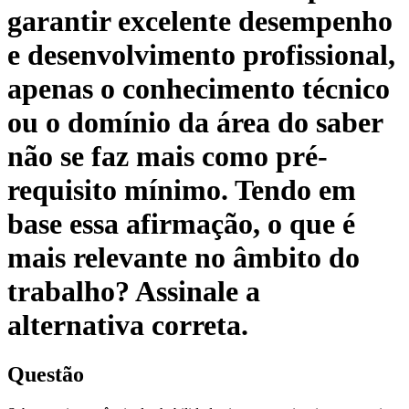
garantir excelente desempenho
e desenvolvimento profissional,
apenas o conhecimento técnico
ou o domínio da área do saber
não se faz mais como pré-
requisito mínimo. Tendo em
base essa afirmação, o que é
mais relevante no âmbito do
trabalho? Assinale a
alternativa correta.
Questão