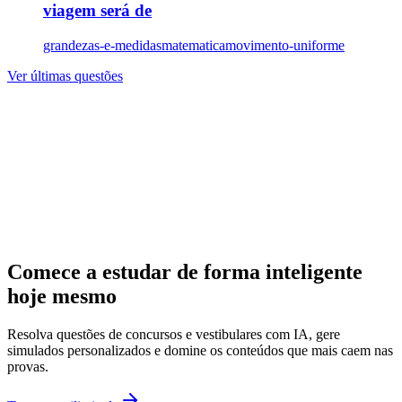
viagem será de
grandezas-e-medidas
matematica
movimento-uniforme
Ver últimas questões
Comece a estudar de forma inteligente
hoje mesmo
Resolva questões de concursos e vestibulares com IA, gere
simulados personalizados e domine os conteúdos que mais caem nas
provas.