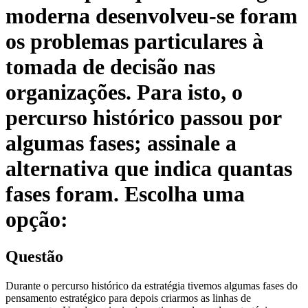
moderna desenvolveu-se foram
os problemas particulares à
tomada de decisão nas
organizações. Para isto, o
percurso histórico passou por
algumas fases; assinale a
alternativa que indica quantas
fases foram. Escolha uma
opção:
Questão
Durante o percurso histórico da estratégia tivemos algumas fases do
pensamento estratégico para depois criarmos as linhas de