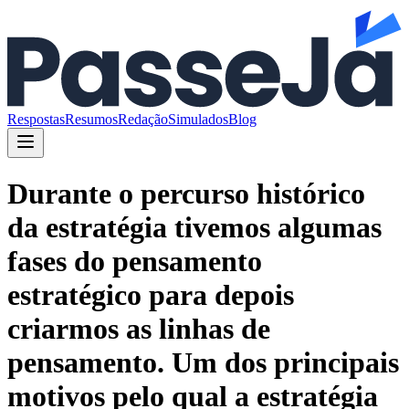
Respostas
Resumos
Redação
Simulados
Blog
Durante o percurso histórico
da estratégia tivemos algumas
fases do pensamento
estratégico para depois
criarmos as linhas de
pensamento. Um dos principais
motivos pelo qual a estratégia