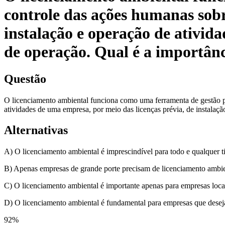
controle das ações humanas sobre
instalação e operação de ativida
de operação. Qual é a importân
Questão
O licenciamento ambiental funciona como uma ferramenta de gestão púb
atividades de uma empresa, por meio das licenças prévia, de instalaç
Alternativas
A) O licenciamento ambiental é imprescindível para todo e qualquer 
B) Apenas empresas de grande porte precisam de licenciamento ambie
C) O licenciamento ambiental é importante apenas para empresas loca
D) O licenciamento ambiental é fundamental para empresas que deseja
92
%