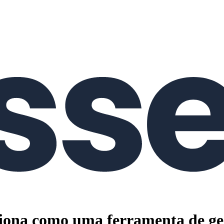
iona como uma ferramenta de ges