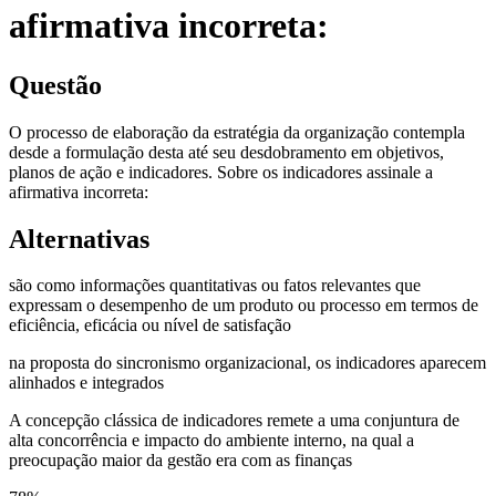
afirmativa incorreta:
Questão
O processo de elaboração da estratégia da organização contempla
desde a formulação desta até seu desdobramento em objetivos,
planos de ação e indicadores. Sobre os indicadores assinale a
afirmativa incorreta:
Alternativas
são como informações quantitativas ou fatos relevantes que
expressam o desempenho de um produto ou processo em termos de
eficiência, eficácia ou nível de satisfação
na proposta do sincronismo organizacional, os indicadores aparecem
alinhados e integrados
A concepção clássica de indicadores remete a uma conjuntura de
alta concorrência e impacto do ambiente interno, na qual a
preocupação maior da gestão era com as finanças