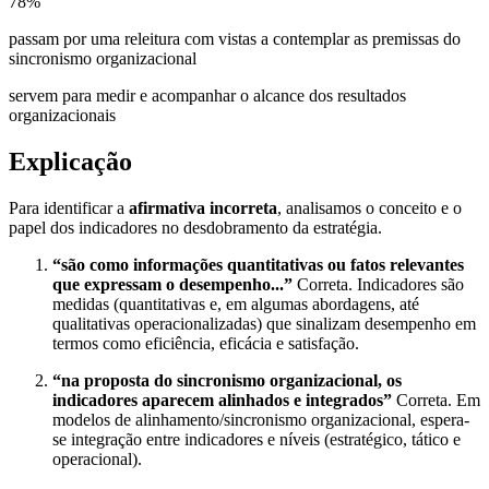
78
%
passam por uma releitura com vistas a contemplar as premissas do
sincronismo organizacional
servem para medir e acompanhar o alcance dos resultados
organizacionais
Explicação
Para identificar a
afirmativa incorreta
, analisamos o conceito e o
papel dos indicadores no desdobramento da estratégia.
“são como informações quantitativas ou fatos relevantes
que expressam o desempenho...”
Correta. Indicadores são
medidas (quantitativas e, em algumas abordagens, até
qualitativas operacionalizadas) que sinalizam desempenho em
termos como eficiência, eficácia e satisfação.
“na proposta do sincronismo organizacional, os
indicadores aparecem alinhados e integrados”
Correta. Em
modelos de alinhamento/sincronismo organizacional, espera-
se integração entre indicadores e níveis (estratégico, tático e
operacional).