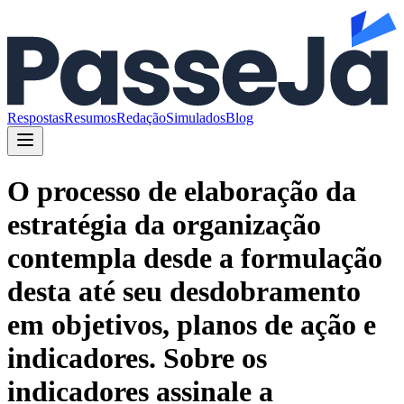
Respostas
Resumos
Redação
Simulados
Blog
O processo de elaboração da
estratégia da organização
contempla desde a formulação
desta até seu desdobramento
em objetivos, planos de ação e
indicadores. Sobre os
indicadores assinale a