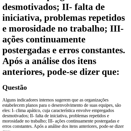
desmotivados; II- falta de
iniciativa, problemas repetidos
e morosidade no trabalho; III-
ações continuamente
postergadas e erros constantes.
Após a análise dos itens
anteriores, pode-se dizer que:
Questão
Alguns indicadores internos sugerem que as organizações
estabelecem planos para o desenvolvimento de suas equipes, são
eles: I- clima apático, cuja característica envolve empregados
desmotivados; II- falta de iniciativa, problemas repetidos e
morosidade no trabalho; III- ações continuamente postergadas e
erros constantes. Após a análise dos itens anteriores, pode-se dizer