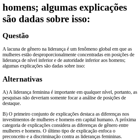
homens; algumas explicações
são dadas sobre isso:
Questão
A lacuna de gênero na liderança é um fenômeno global em que as
mulheres estão desproporcionalmente concentradas em posições de
liderança de nível inferior e de autoridade inferior aos homens;
algumas explicações são dadas sobre isso:
Alternativas
A) A liderança feminina é importante em qualquer nível, portanto, as
pesquisas não deveriam somente focar a análise de posições de
destaque.
B) O primeiro conjunto de explicações destaca as diferenças nos
investimentos de mulheres e homens em capital humano. A próxima
categoria de explicações considera as diferenças de gênero entre
mulheres e homens. O último tipo de explicação enfoca o
preconceito e a discriminação contra as lideranças femininas.