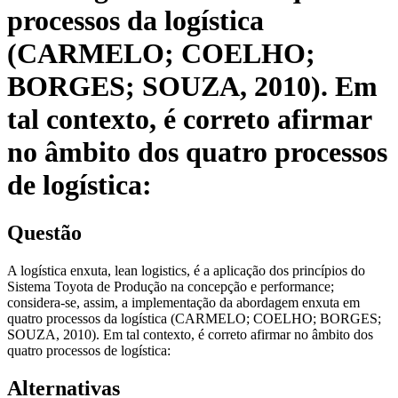
processos da logística
(CARMELO; COELHO;
BORGES; SOUZA, 2010). Em
tal contexto, é correto afirmar
no âmbito dos quatro processos
de logística:
Questão
A logística enxuta, lean logistics, é a aplicação dos princípios do
Sistema Toyota de Produção na concepção e performance;
considera-se, assim, a implementação da abordagem enxuta em
quatro processos da logística (CARMELO; COELHO; BORGES;
SOUZA, 2010). Em tal contexto, é correto afirmar no âmbito dos
quatro processos de logística:
Alternativas