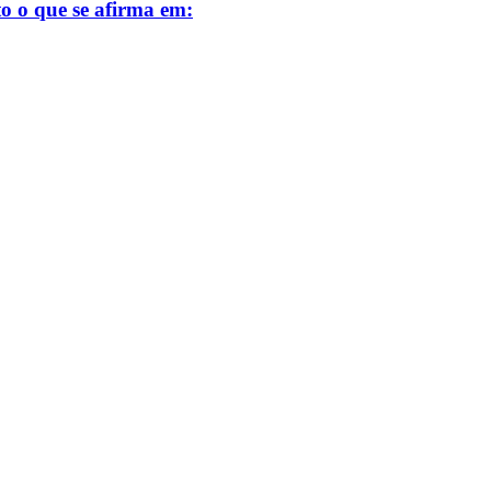
to o que se afirma em: