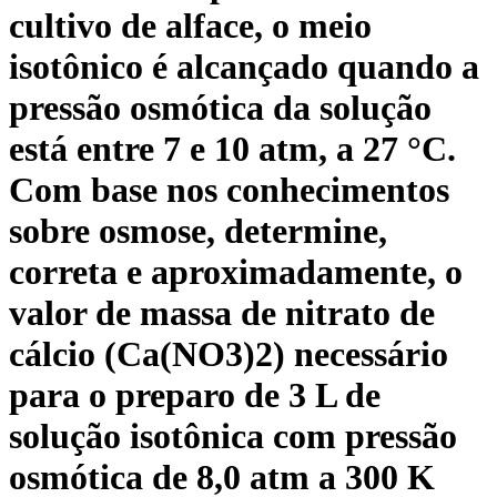
cultivo de alface, o meio
isotônico é alcançado quando a
pressão osmótica da solução
está entre 7 e 10 atm, a 27 °C.
Com base nos conhecimentos
sobre osmose, determine,
correta e aproximadamente, o
valor de massa de nitrato de
cálcio (Ca(NO3)2) necessário
para o preparo de 3 L de
solução isotônica com pressão
osmótica de 8,0 atm a 300 K