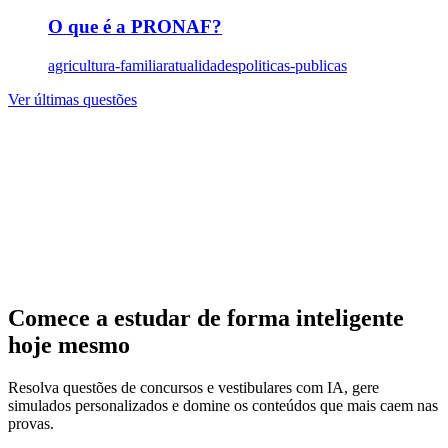
O que é a PRONAF?
agricultura-familiar
atualidades
politicas-publicas
Ver últimas questões
Comece a estudar de forma inteligente
hoje mesmo
Resolva questões de concursos e vestibulares com IA, gere
simulados personalizados e domine os conteúdos que mais caem nas
provas.