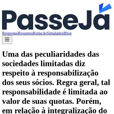
Respostas
Resumos
Redação
Simulados
Blog
Uma das peculiaridades das
sociedades limitadas diz
respeito à responsabilização
dos seus sócios. Regra geral, tal
responsabilidade é limitada ao
valor de suas quotas. Porém,
em relação à integralização do