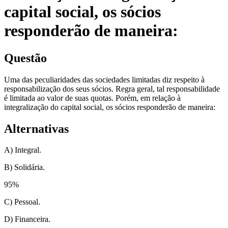
capital social, os sócios
responderão de maneira:
Questão
Uma das peculiaridades das sociedades limitadas diz respeito à
responsabilização dos seus sócios. Regra geral, tal responsabilidade
é limitada ao valor de suas quotas. Porém, em relação à
integralização do capital social, os sócios responderão de maneira:
Alternativas
A) Integral.
B) Solidária.
95
%
C) Pessoal.
D) Financeira.