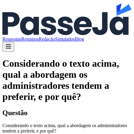
Respostas
Resumos
Redação
Simulados
Blog
Considerando o texto acima,
qual a abordagem os
administradores tendem a
preferir, e por quê?
Questão
Considerando o texto acima, qual a abordagem os administradores
tendem a preferir, e por quê?