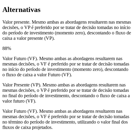
Alternativas
Valor presente. Mesmo ambas as abordagens resultarem nas mesmas
decisões, o VP é preferido por se tratar de decisão tomadas no início
do período de investimento (momento zero), descontando o fluxo de
caixa a valor presente (VP).
88
%
Valor Futuro (VF). Mesmo ambas as abordagens resultarem nas
mesmas decisões, o VF é preferido por se tratar de decisão tomadas
no início do período de investimento (momento zero), descontando
o fluxo de caixa a valor Futuro (VF).
Valor Presente (VP). Mesmo ambas as abordagens resultarem nas
mesmas decisões, o VP é preferido por se tratar de decisão tomadas
no final do período de investimento, descontando o fluxo de caixa a
valor futuro (VF).
Valor Futuro (VF). Mesmo ambas as abordagens resultarem nas
mesmas decisões, o VF é preferido por se tratar de decisão tomadas
no término do período de investimento, utilizando o valor final dos
fluxos de caixa projetados.