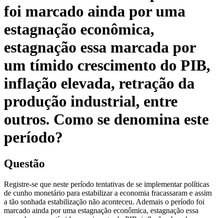
foi marcado ainda por uma
estagnação econômica,
estagnação essa marcada por
um tímido crescimento do PIB,
inflação elevada, retração da
produção industrial, entre
outros. Como se denomina este
período?
Questão
Registre-se que neste período tentativas de se implementar políticas
de cunho monetário para estabilizar a economia fracassaram e assim
a tão sonhada estabilização não aconteceu. Ademais o período foi
marcado ainda por uma estagnação econômica, estagnação essa