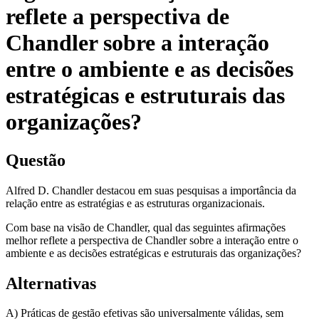
reflete a perspectiva de
Chandler sobre a interação
entre o ambiente e as decisões
estratégicas e estruturais das
organizações?
Questão
Alfred D. Chandler destacou em suas pesquisas a importância da
relação entre as estratégias e as estruturas organizacionais.
Com base na visão de Chandler, qual das seguintes afirmações
melhor reflete a perspectiva de Chandler sobre a interação entre o
ambiente e as decisões estratégicas e estruturais das organizações?
Alternativas
A) Práticas de gestão efetivas são universalmente válidas, sem