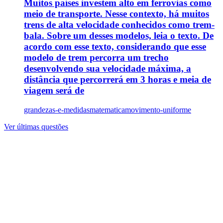
Muitos países investem alto em ferrovias como
meio de transporte. Nesse contexto, há muitos
trens de alta velocidade conhecidos como trem-
bala. Sobre um desses modelos, leia o texto. De
acordo com esse texto, considerando que esse
modelo de trem percorra um trecho
desenvolvendo sua velocidade máxima, a
distância que percorrerá em 3 horas e meia de
viagem será de
grandezas-e-medidas
matematica
movimento-uniforme
Ver últimas questões