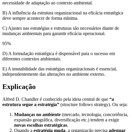
necessidade de adaptação ao contexto ambiental.
B) A influência da estrutura organizacional na eficácia estratégica
deve sempre acontecer de forma mínima.
C) Ajustes nas estratégias e estruturas são necessários diante de
mudanças ambientais para garantir eficácia operacional.
95
%
D) A formulação estratégica é dispensável para o sucesso em
diferentes contextos ambientais.
E) A imutabilidade das estratégias organizacionais é essencial,
independentemente das alterações no ambiente externo.
Explicação
Alfred D. Chandler é conhecido pela ideia central de que
“a
estrutura segue a estratégia”
(structure follows strategy). Ou seja:
Mudanças no ambiente
(mercado, tecnologia, concorrência,
expansão geográfica, diversificação etc.) tendem a exigir
novas escolhas estratégicas
.
Quando a
estratégia muda
, a organização precisa
adequar