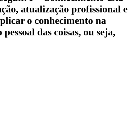
ção, atualização profissional e
 aplicar o conhecimento na
 pessoal das coisas, ou seja,