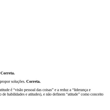
.
Correta.
 propor soluções.
Correta.
titude é “visão pessoal das coisas” e a reduz a “liderança e
 de habilidades e atitudes), e não definem “atitude” como conceito