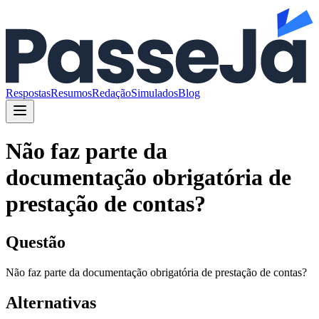
Respostas
Resumos
Redação
Simulados
Blog
Não faz parte da
documentação obrigatória de
prestação de contas?
Questão
Não faz parte da documentação obrigatória de prestação de contas?
Alternativas