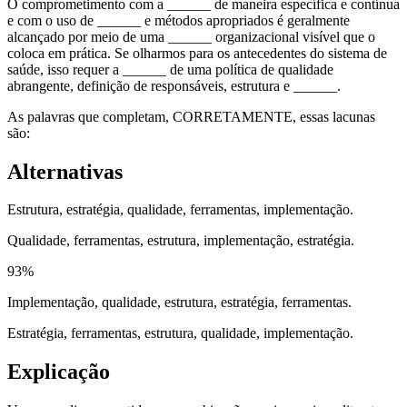
O comprometimento com a ______ de maneira específica e contínua
e com o uso de ______ e métodos apropriados é geralmente
alcançado por meio de uma ______ organizacional visível que o
coloca em prática. Se olharmos para os antecedentes do sistema de
saúde, isso requer a ______ de uma política de qualidade
abrangente, definição de responsáveis, estrutura e ______.
As palavras que completam, CORRETAMENTE, essas lacunas
são:
Alternativas
Estrutura, estratégia, qualidade, ferramentas, implementação.
Qualidade, ferramentas, estrutura, implementação, estratégia.
93
%
Implementação, qualidade, estrutura, estratégia, ferramentas.
Estratégia, ferramentas, estrutura, qualidade, implementação.
Explicação