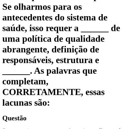
Se olharmos para os
antecedentes do sistema de
saúde, isso requer a ______ de
uma política de qualidade
abrangente, definição de
responsáveis, estrutura e
______. As palavras que
completam,
CORRETAMENTE, essas
lacunas são:
Questão