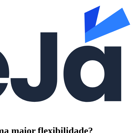
a maior flexibilidade?