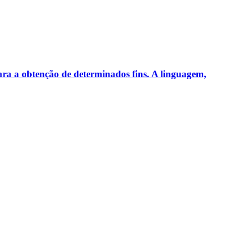
para a obtenção de determinados fins. A linguagem,