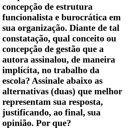
concepção de estrutura
funcionalista e burocrática em
sua organização. Diante de tal
constatação, qual conceito ou
concepção de gestão que a
autora assinalou, de maneira
implícita, no trabalho da
escola? Assinale abaixo as
alternativas (duas) que melhor
representam sua resposta,
justificando, ao final, sua
opinião. Por que?