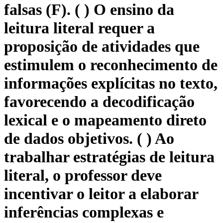
falsas (F). ( ) O ensino da
leitura literal requer a
proposição de atividades que
estimulem o reconhecimento de
informações explícitas no texto,
favorecendo a decodificação
lexical e o mapeamento direto
de dados objetivos. ( ) Ao
trabalhar estratégias de leitura
literal, o professor deve
incentivar o leitor a elaborar
inferências complexas e