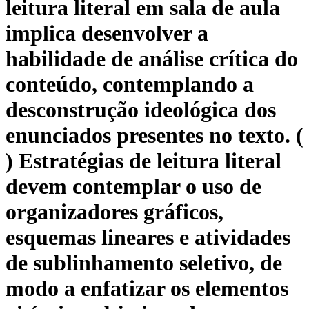
leitura literal em sala de aula
implica desenvolver a
habilidade de análise crítica do
conteúdo, contemplando a
desconstrução ideológica dos
enunciados presentes no texto. (
) Estratégias de leitura literal
devem contemplar o uso de
organizadores gráficos,
esquemas lineares e atividades
de sublinhamento seletivo, de
modo a enfatizar os elementos