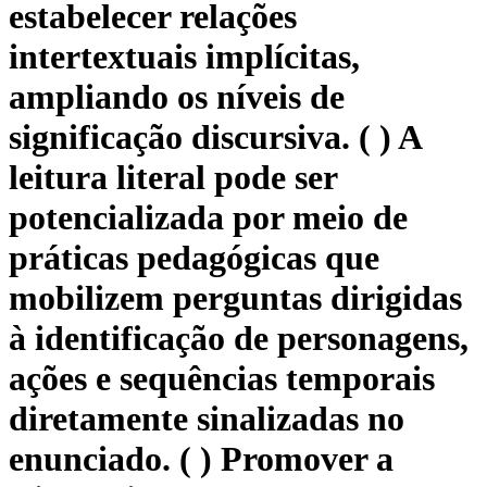
estabelecer relações
intertextuais implícitas,
ampliando os níveis de
significação discursiva. ( ) A
leitura literal pode ser
potencializada por meio de
práticas pedagógicas que
mobilizem perguntas dirigidas
à identificação de personagens,
ações e sequências temporais
diretamente sinalizadas no
enunciado. ( ) Promover a