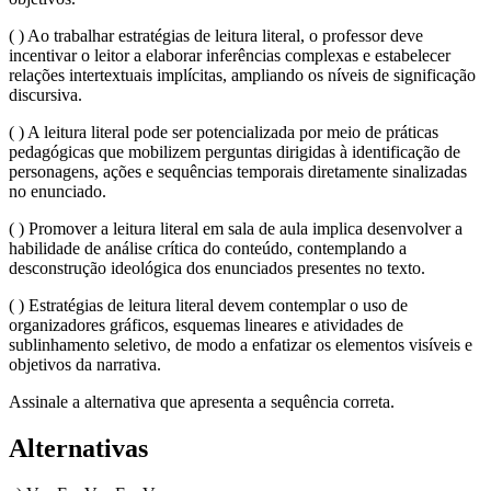
( ) Ao trabalhar estratégias de leitura literal, o professor deve
incentivar o leitor a elaborar inferências complexas e estabelecer
relações intertextuais implícitas, ampliando os níveis de significação
discursiva.
( ) A leitura literal pode ser potencializada por meio de práticas
pedagógicas que mobilizem perguntas dirigidas à identificação de
personagens, ações e sequências temporais diretamente sinalizadas
no enunciado.
( ) Promover a leitura literal em sala de aula implica desenvolver a
habilidade de análise crítica do conteúdo, contemplando a
desconstrução ideológica dos enunciados presentes no texto.
( ) Estratégias de leitura literal devem contemplar o uso de
organizadores gráficos, esquemas lineares e atividades de
sublinhamento seletivo, de modo a enfatizar os elementos visíveis e
objetivos da narrativa.
Assinale a alternativa que apresenta a sequência correta.
Alternativas