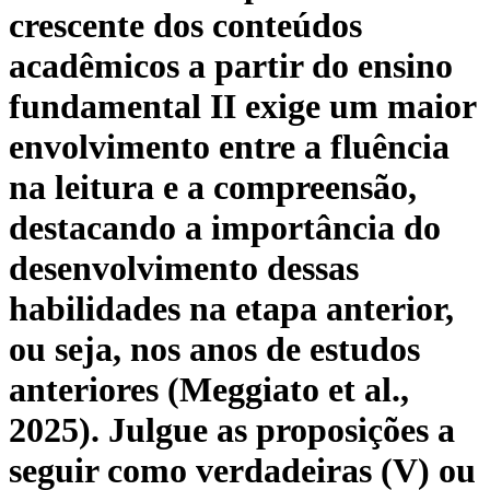
crescente dos conteúdos
acadêmicos a partir do ensino
fundamental II exige um maior
envolvimento entre a fluência
na leitura e a compreensão,
destacando a importância do
desenvolvimento dessas
habilidades na etapa anterior,
ou seja, nos anos de estudos
anteriores (Meggiato et al.,
2025). Julgue as proposições a
seguir como verdadeiras (V) ou