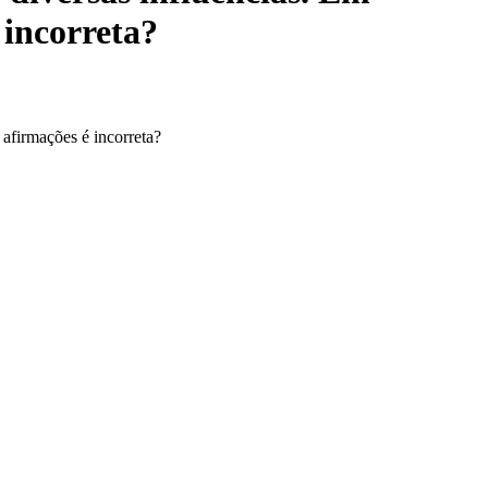
 incorreta?
 afirmações é incorreta?