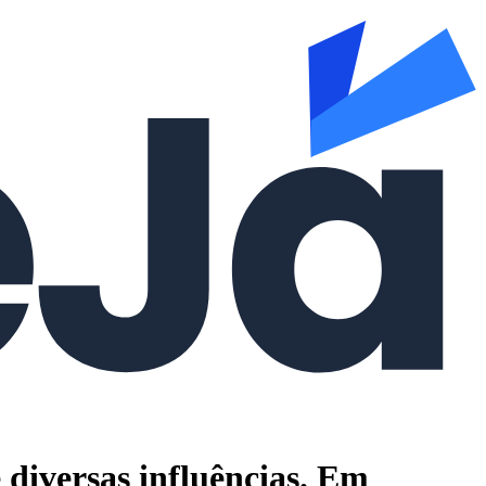
 diversas influências. Em