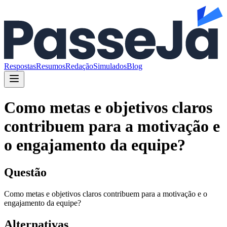
Respostas
Resumos
Redação
Simulados
Blog
Como metas e objetivos claros
contribuem para a motivação e
o engajamento da equipe?
Questão
Como metas e objetivos claros contribuem para a motivação e o
engajamento da equipe?
Alternativas