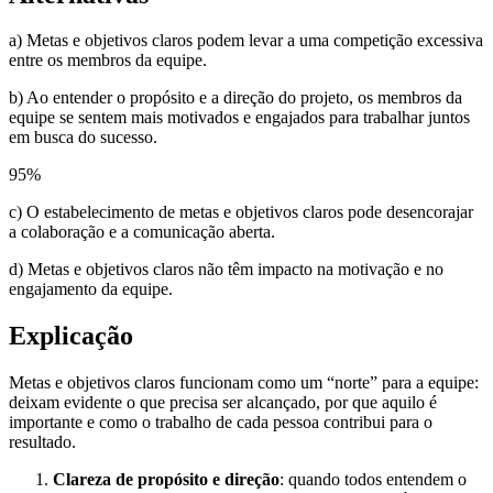
a) Metas e objetivos claros podem levar a uma competição excessiva
entre os membros da equipe.
b) Ao entender o propósito e a direção do projeto, os membros da
equipe se sentem mais motivados e engajados para trabalhar juntos
em busca do sucesso.
95
%
c) O estabelecimento de metas e objetivos claros pode desencorajar
a colaboração e a comunicação aberta.
d) Metas e objetivos claros não têm impacto na motivação e no
engajamento da equipe.
Explicação
Metas e objetivos claros funcionam como um “norte” para a equipe:
deixam evidente o que precisa ser alcançado, por que aquilo é
importante e como o trabalho de cada pessoa contribui para o
resultado.
Clareza de propósito e direção
: quando todos entendem o