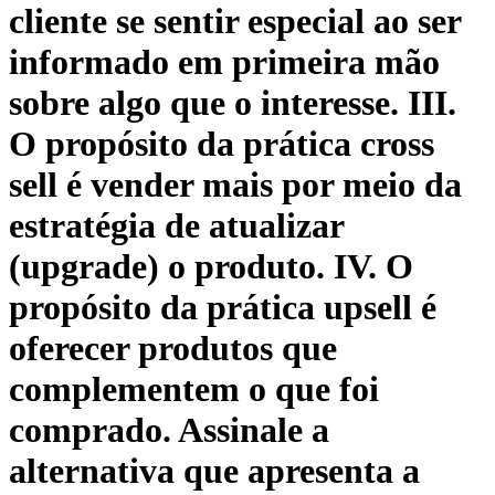
cliente se sentir especial ao ser
informado em primeira mão
sobre algo que o interesse. III.
O propósito da prática cross
sell é vender mais por meio da
estratégia de atualizar
(upgrade) o produto. IV. O
propósito da prática upsell é
oferecer produtos que
complementem o que foi
comprado. Assinale a
alternativa que apresenta a