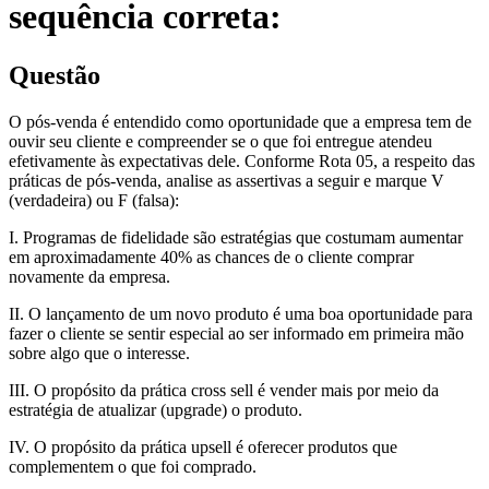
sequência correta:
Questão
O pós-venda é entendido como oportunidade que a empresa tem de
ouvir seu cliente e compreender se o que foi entregue atendeu
efetivamente às expectativas dele. Conforme Rota 05, a respeito das
práticas de pós-venda, analise as assertivas a seguir e marque V
(verdadeira) ou F (falsa):
I. Programas de fidelidade são estratégias que costumam aumentar
em aproximadamente 40% as chances de o cliente comprar
novamente da empresa.
II. O lançamento de um novo produto é uma boa oportunidade para
fazer o cliente se sentir especial ao ser informado em primeira mão
sobre algo que o interesse.
III. O propósito da prática cross sell é vender mais por meio da
estratégia de atualizar (upgrade) o produto.
IV. O propósito da prática upsell é oferecer produtos que
complementem o que foi comprado.