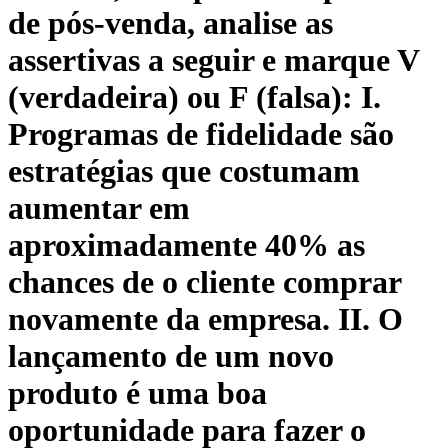
de pós-venda, analise as
assertivas a seguir e marque V
(verdadeira) ou F (falsa): I.
Programas de fidelidade são
estratégias que costumam
aumentar em
aproximadamente 40% as
chances de o cliente comprar
novamente da empresa. II. O
lançamento de um novo
produto é uma boa
oportunidade para fazer o