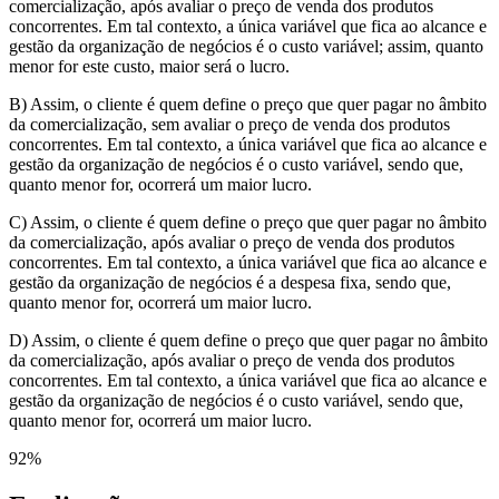
comercialização, após avaliar o preço de venda dos produtos
concorrentes. Em tal contexto, a única variável que fica ao alcance e
gestão da organização de negócios é o custo variável; assim, quanto
menor for este custo, maior será o lucro.
B) Assim, o cliente é quem define o preço que quer pagar no âmbito
da comercialização, sem avaliar o preço de venda dos produtos
concorrentes. Em tal contexto, a única variável que fica ao alcance e
gestão da organização de negócios é o custo variável, sendo que,
quanto menor for, ocorrerá um maior lucro.
C) Assim, o cliente é quem define o preço que quer pagar no âmbito
da comercialização, após avaliar o preço de venda dos produtos
concorrentes. Em tal contexto, a única variável que fica ao alcance e
gestão da organização de negócios é a despesa fixa, sendo que,
quanto menor for, ocorrerá um maior lucro.
D) Assim, o cliente é quem define o preço que quer pagar no âmbito
da comercialização, após avaliar o preço de venda dos produtos
concorrentes. Em tal contexto, a única variável que fica ao alcance e
gestão da organização de negócios é o custo variável, sendo que,
quanto menor for, ocorrerá um maior lucro.
92
%