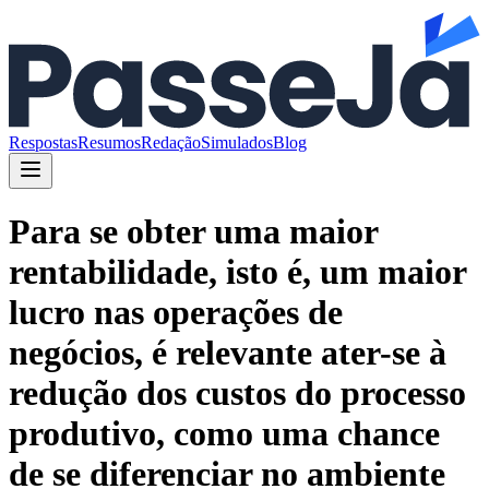
Respostas
Resumos
Redação
Simulados
Blog
Para se obter uma maior
rentabilidade, isto é, um maior
lucro nas operações de
negócios, é relevante ater-se à
redução dos custos do processo
produtivo, como uma chance
de se diferenciar no ambiente