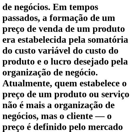
de negócios. Em tempos
passados, a formação de um
preço de venda de um produto
era estabelecida pela somatória
do custo variável do custo do
produto e o lucro desejado pela
organização de negócio.
Atualmente, quem estabelece o
preço de um produto ou serviço
não é mais a organização de
negócios, mas o cliente — o
preço é definido pelo mercado