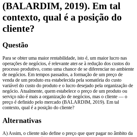
(BALARDIM, 2019). Em tal
contexto, qual é a posição do
cliente?
Questão
Para se obter uma maior rentabilidade, isto é, um maior lucro nas
operações de negócios, é relevante ater-se à redução dos custos do
processo produtivo, como uma chance de se diferenciar no ambiente
de negócios. Em tempos passados, a formação de um preço de
venda de um produto era estabelecida pela somatória do custo
variável do custo do produto e o lucro desejado pela organização de
negócio. Atualmente, quem estabelece o preço de um produto ou
serviço não é mais a organização de negócios, mas o cliente — o
preço é definido pelo mercado (BALARDIM, 2019). Em tal
contexto, qual é a posição do cliente?
Alternativas
A) Assim, o cliente não define o preço que quer pagar no âmbito da