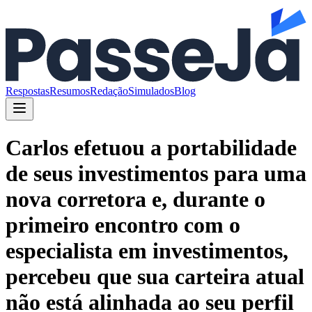
Respostas
Resumos
Redação
Simulados
Blog
Carlos efetuou a portabilidade
de seus investimentos para uma
nova corretora e, durante o
primeiro encontro com o
especialista em investimentos,
percebeu que sua carteira atual
não está alinhada ao seu perfil