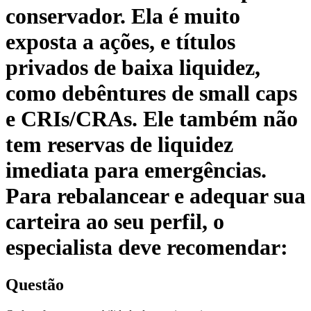
conservador. Ela é muito
exposta a ações, e títulos
privados de baixa liquidez,
como debêntures de small caps
e CRIs/CRAs. Ele também não
tem reservas de liquidez
imediata para emergências.
Para rebalancear e adequar sua
carteira ao seu perfil, o
especialista deve recomendar:
Questão