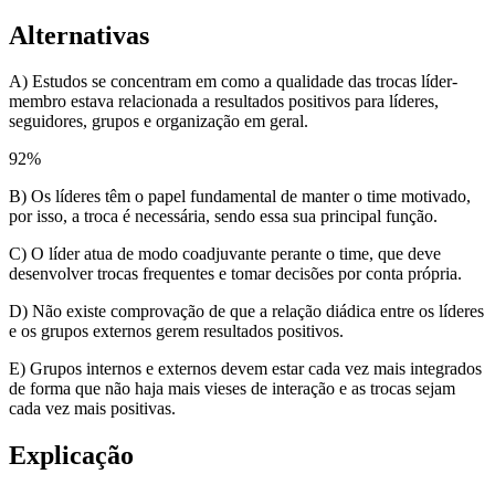
Alternativas
A) Estudos se concentram em como a qualidade das trocas líder-
membro estava relacionada a resultados positivos para líderes,
seguidores, grupos e organização em geral.
92
%
B) Os líderes têm o papel fundamental de manter o time motivado,
por isso, a troca é necessária, sendo essa sua principal função.
C) O líder atua de modo coadjuvante perante o time, que deve
desenvolver trocas frequentes e tomar decisões por conta própria.
D) Não existe comprovação de que a relação diádica entre os líderes
e os grupos externos gerem resultados positivos.
E) Grupos internos e externos devem estar cada vez mais integrados
de forma que não haja mais vieses de interação e as trocas sejam
cada vez mais positivas.
Explicação