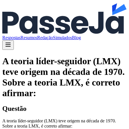
Respostas
Resumos
Redação
Simulados
Blog
A teoria líder-seguidor (LMX)
teve origem na década de 1970.
Sobre a teoria LMX, é correto
afirmar:
Questão
A teoria líder-seguidor (LMX) teve origem na década de 1970.
Sobre a teoria LMX, é correto afirmar: