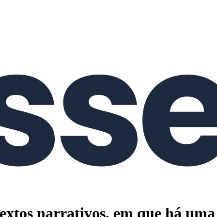
extos narrativos, em que há uma