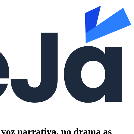
 voz narrativa, no drama as