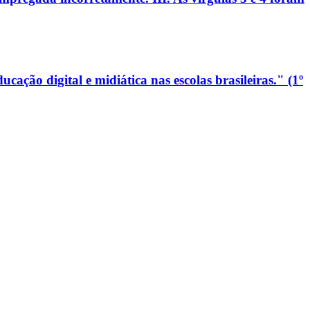
ão digital e midiática nas escolas brasileiras." (1º