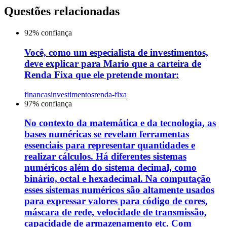
Questões relacionadas
92
% confiança
Você, como um especialista de investimentos,
deve explicar para Mario que a carteira de
Renda Fixa que ele pretende montar:
financas
investimentos
renda-fixa
97
% confiança
No contexto da matemática e da tecnologia, as
bases numéricas se revelam ferramentas
essenciais para representar quantidades e
realizar cálculos. Há diferentes sistemas
numéricos além do sistema decimal, como
binário, octal e hexadecimal. Na computação
esses sistemas numéricos são altamente usados
para expressar valores para código de cores,
máscara de rede, velocidade de transmissão,
capacidade de armazenamento etc. Com