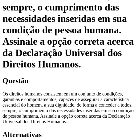
sempre, o cumprimento das
necessidades inseridas em sua
condição de pessoa humana.
Assinale a opção correta acerca
da Declaração Universal dos
Direitos Humanos.
Questão
Os direitos humanos consistem em um conjunto de condições,
garantias e comportamentos, capazes de assegurar a característica
essencial do homem, a sua dignidade, de forma a conceder a todos,
sempre, o cumprimento das necessidades inseridas em sua condição
de pessoa humana. Assinale a opção correta acerca da Declaração
Universal dos Direitos Humanos.
Alternativas