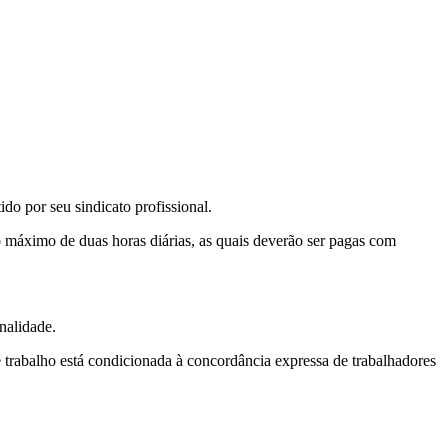
ido por seu sindicato profissional.
o máximo de duas horas diárias, as quais deverão ser pagas com
nalidade.
e trabalho está condicionada à concordância expressa de trabalhadores