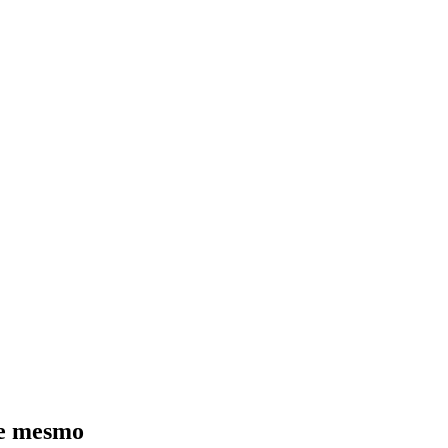
je mesmo