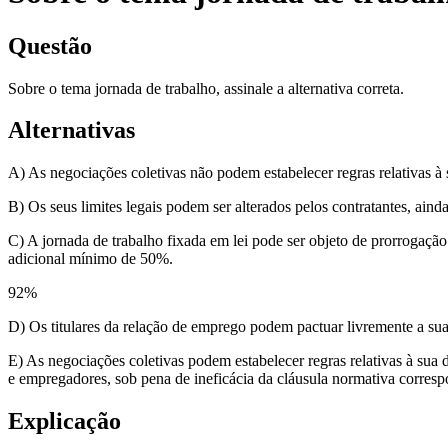
Questão
Sobre o tema jornada de trabalho, assinale a alternativa correta.
Alternativas
A) As negociações coletivas não podem estabelecer regras relativas 
B) Os seus limites legais podem ser alterados pelos contratantes, ainda
C) A jornada de trabalho fixada em lei pode ser objeto de prorrogaçã
adicional mínimo de 50%.
92
%
D) Os titulares da relação de emprego podem pactuar livremente a su
E) As negociações coletivas podem estabelecer regras relativas à sua 
e empregadores, sob pena de ineficácia da cláusula normativa corresp
Explicação