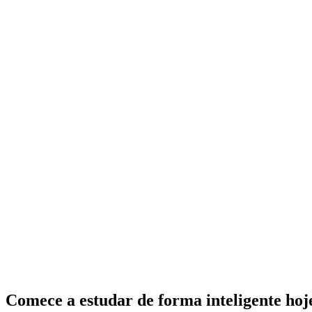
Comece a estudar de forma inteligente ho