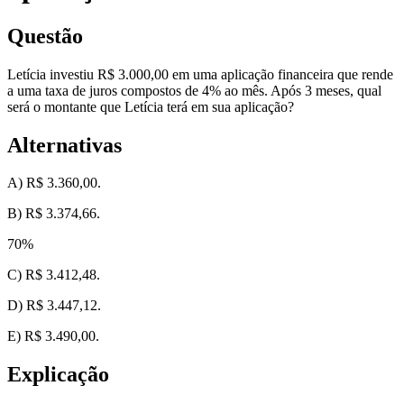
Questão
Letícia investiu R$ 3.000,00 em uma aplicação financeira que rende
a uma taxa de juros compostos de 4% ao mês. Após 3 meses, qual
será o montante que Letícia terá em sua aplicação?
Alternativas
A) R$ 3.360,00.
B) R$ 3.374,66.
70
%
C) R$ 3.412,48.
D) R$ 3.447,12.
E) R$ 3.490,00.
Explicação