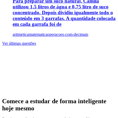
Para preparar um suco natural, Camila
utilizou 1,5 litros de água e 0,75 litro de suco
concentrado. Depois dividiu igualmente todo o
conteúdo em 3 garrafas. A quantidade colocada
em cada garrafa foi de
aritmetica
matematica
operacoes-com-decimais
Ver últimas questões
Comece a estudar de forma inteligente
hoje mesmo