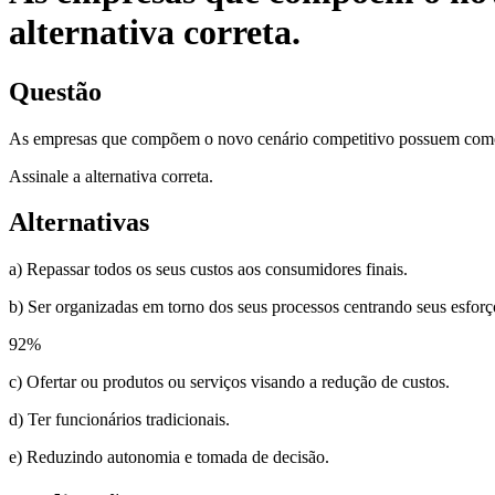
alternativa correta.
Questão
As empresas que compõem o novo cenário competitivo possuem como 
Assinale a alternativa correta.
Alternativas
a) Repassar todos os seus custos aos consumidores finais.
b) Ser organizadas em torno dos seus processos centrando seus esforço
92
%
c) Ofertar ou produtos ou serviços visando a redução de custos.
d) Ter funcionários tradicionais.
e) Reduzindo autonomia e tomada de decisão.