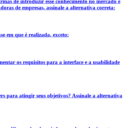
ormas de introduzir esse conhecimento no mercado é
oras de empresas, assinale a alternativa correta:
se em que é realizada, exceto:
entar os requisitos para a interface e a usabilidade
rs para atingir seus objetivos? Assinale a alternativa