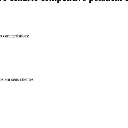
características:
s em seus clientes.