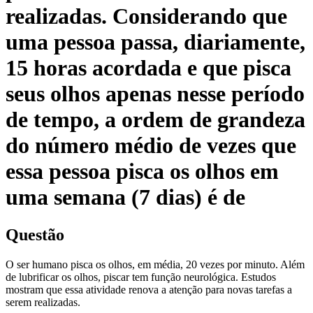
realizadas. Considerando que
uma pessoa passa, diariamente,
15 horas acordada e que pisca
seus olhos apenas nesse período
de tempo, a ordem de grandeza
do número médio de vezes que
essa pessoa pisca os olhos em
uma semana (7 dias) é de
Questão
O ser humano pisca os olhos, em média, 20 vezes por minuto. Além
de lubrificar os olhos, piscar tem função neurológica. Estudos
mostram que essa atividade renova a atenção para novas tarefas a
serem realizadas.