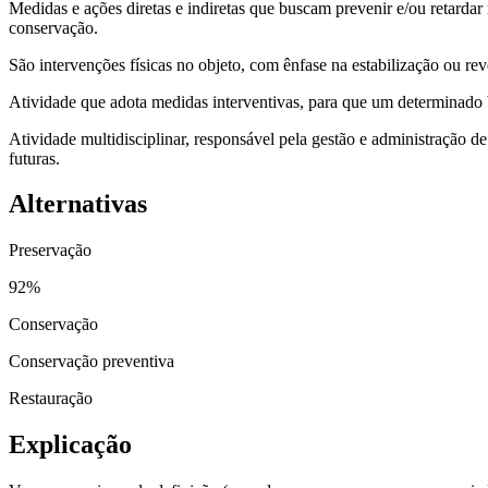
Medidas e ações diretas e indiretas que buscam prevenir e/ou retarda
conservação.
São intervenções físicas no objeto, com ênfase na estabilização ou r
Atividade que adota medidas interventivas, para que um determinado 
Atividade multidisciplinar, responsável pela gestão e administração de
futuras.
Alternativas
Preservação
92
%
Conservação
Conservação preventiva
Restauração
Explicação