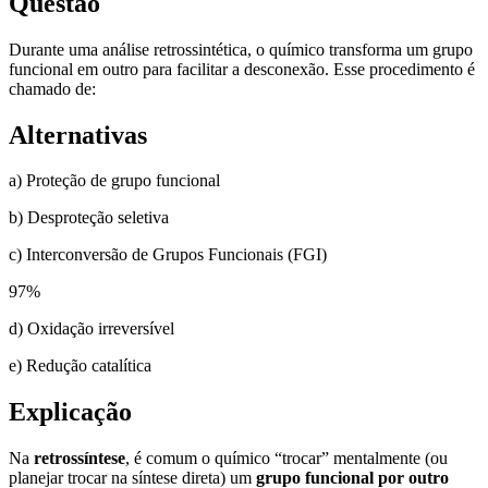
Questão
Durante uma análise retrossintética, o químico transforma um grupo
funcional em outro para facilitar a desconexão. Esse procedimento é
chamado de:
Alternativas
a) Proteção de grupo funcional
b) Desproteção seletiva
c) Interconversão de Grupos Funcionais (FGI)
97
%
d) Oxidação irreversível
e) Redução catalítica
Explicação
Na
retrossíntese
, é comum o químico “trocar” mentalmente (ou
planejar trocar na síntese direta) um
grupo funcional por outro