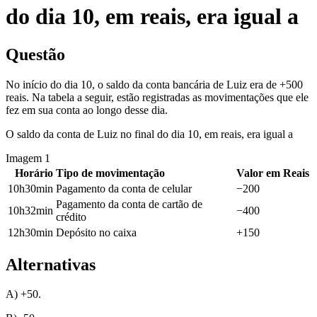
do dia 10, em reais, era igual a
Questão
No início do dia 10, o saldo da conta bancária de Luiz era de +500
reais. Na tabela a seguir, estão registradas as movimentações que ele
fez em sua conta ao longo desse dia.
O saldo da conta de Luiz no final do dia 10, em reais, era igual a
Imagem
1
Horário
Tipo de movimentação
Valor em Reais
10h30min
Pagamento da conta de celular
−200
Pagamento da conta de cartão de
10h32min
−400
crédito
12h30min
Depósito no caixa
+150
Alternativas
A) +50.