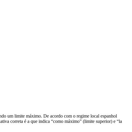
itando um limite máximo. De acordo com o regime local espanhol
rnativa correta é a que indica “como máximo” (limite superior) e “la