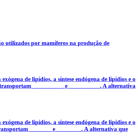
o utilizados por mamíferos na produção de
exógena de lipídios, a síntese endógena de lipídios e o
, transportam __________ e __________. A alternativa
exógena de lipídios, a síntese endógena de lipídios e o
transportam _______ e ________. A alternativa que