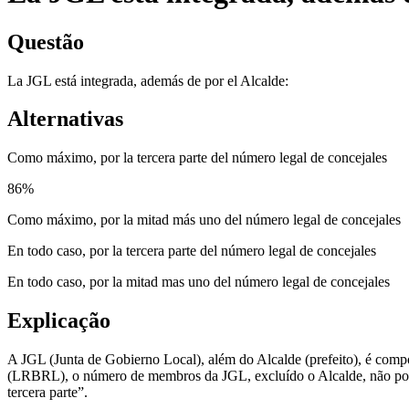
Questão
La JGL está integrada, además de por el Alcalde:
Alternativas
Como máximo, por la tercera parte del número legal de concejales
86
%
Como máximo, por la mitad más uno del número legal de concejales
En todo caso, por la tercera parte del número legal de concejales
En todo caso, por la mitad mas uno del número legal de concejales
Explicação
A JGL (Junta de Gobierno Local), além do Alcalde (prefeito), é comp
(LRBRL), o número de membros da JGL, excluído o Alcalde, não p
tercera parte”.