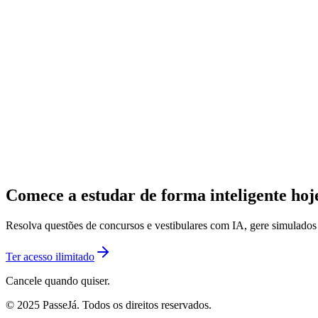
Comece a estudar de forma inteligente ho
Resolva questões de concursos e vestibulares com IA, gere simulado
Ter acesso ilimitado
Cancele quando quiser.
© 2025 PasseJá. Todos os direitos reservados.