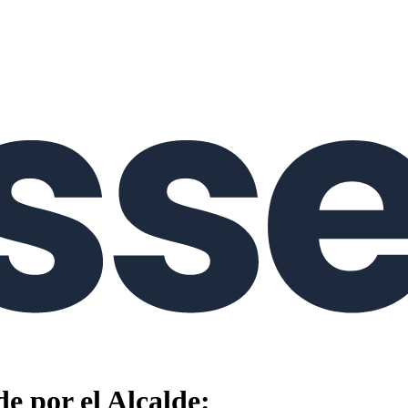
e por el Alcalde: