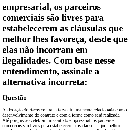
empresarial, os parceiros
comerciais são livres para
estabelecerem as cláusulas que
melhor lhes favoreça, desde que
elas não incorram em
ilegalidades. Com base nesse
entendimento, assinale a
alternativa incorreta:
Questão
A alocação de riscos contratuais está intimamente relacionada com o
desenvolvimento do contrato e com a forma como será realizada.
Até porque, ao celebrar um contrato empresarial, os parceiros
comerciais são livres para estabelecerem as cláusulas que melhor