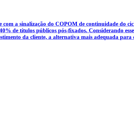
e com a sinalização do COPOM de continuidade do ciclo
40% de títulos públicos pós-fixados. Considerando esse 
vestimento da cliente, a alternativa mais adequada para