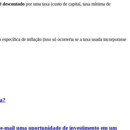
 é descontado
por uma taxa (custo de capital, taxa mínima de
 específica de inflação (isso só ocorreria se a taxa usada incorporasse
ta?
seu e-mail uma oportunidade de investimento em um