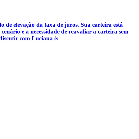
 de elevação da taxa de juros. Sua carteira está
cenário e a necessidade de reavaliar a carteira sem
 discutir com Luciana é: