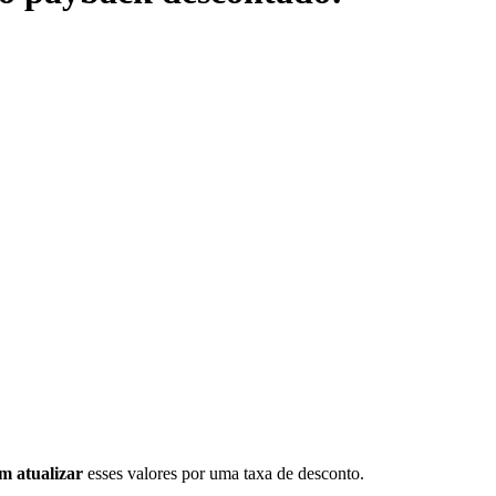
m atualizar
esses valores por uma taxa de desconto.