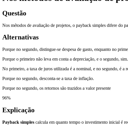
Questão
Nos métodos de avaliação de projetos, o payback simples difere do p
Alternativas
Porque no segundo, distingue-se despesa de gasto, enquanto no prime
Porque o primeiro não leva em conta a depreciação, e o segundo, sim.
No primeiro, a taxa de juros utilizada é a nominal, e no segundo, é a r
Porque no segundo, desconta-se a taxa de inflação.
Porque no segundo, os retornos são trazidos a valor presente
96
%
Explicação
Payback simples
calcula em quanto tempo o investimento inicial é 