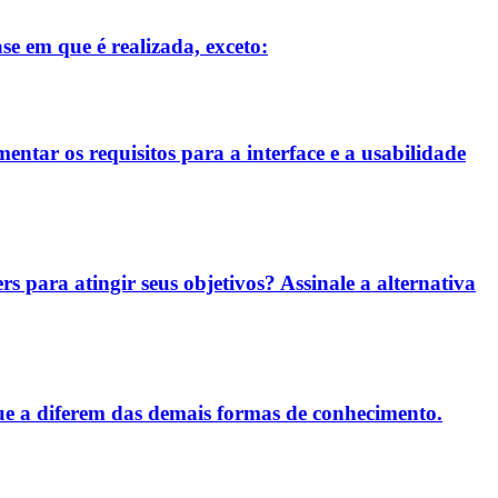
se em que é realizada, exceto:
entar os requisitos para a interface e a usabilidade
rs para atingir seus objetivos? Assinale a alternativa
ue a diferem das demais formas de conhecimento.