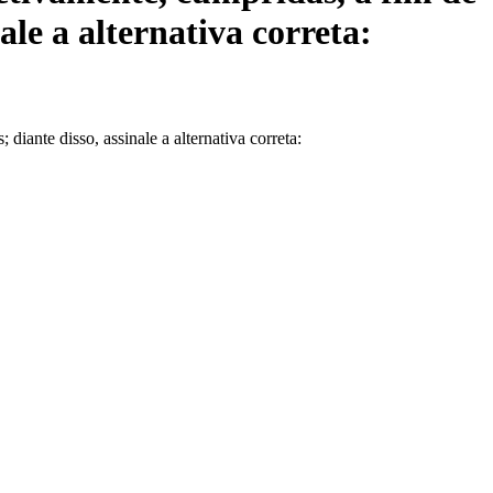
ale a alternativa correta:
diante disso, assinale a alternativa correta: