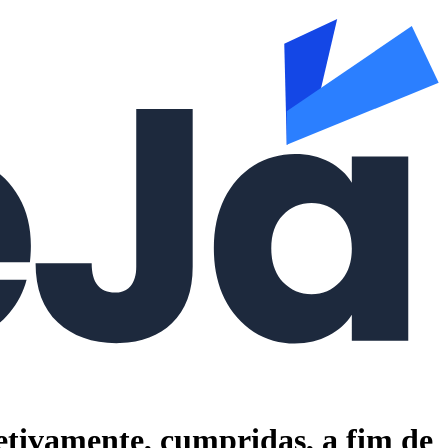
fetivamente, cumpridas, a fim de