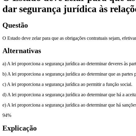
dar segurança jurídica às relaçõe
Questão
O Estado deve zelar para que as obrigações contratuais sejam, efetivame
Alternativas
a) A lei proporciona a segurança jurídica ao determinar deveres às part
b) A lei proporciona a segurança jurídica ao determinar que as partes 
c) A lei proporciona a segurança jurídica ao permitir a função social.
d) A lei proporciona a segurança jurídica ao determinar que há a acei
e) A lei proporciona a segurança jurídica ao determinar que há sançõe
94
%
Explicação