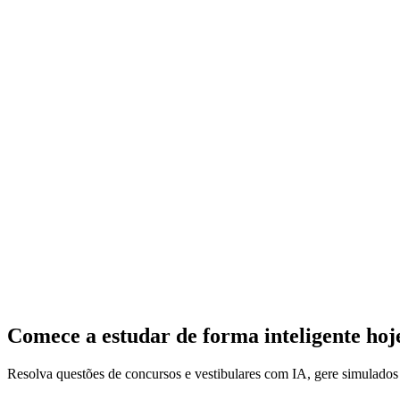
Comece a estudar de forma inteligente ho
Resolva questões de concursos e vestibulares com IA, gere simulado