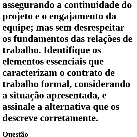
assegurando a continuidade do
projeto e o engajamento da
equipe; mas sem desrespeitar
os fundamentos das relações de
trabalho. Identifique os
elementos essenciais que
caracterizam o contrato de
trabalho formal, considerando
a situação apresentada, e
assinale a alternativa que os
descreve corretamente.
Questão