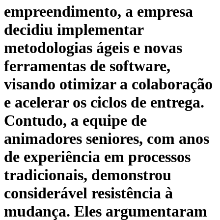
empreendimento, a empresa
decidiu implementar
metodologias ágeis e novas
ferramentas de software,
visando otimizar a colaboração
e acelerar os ciclos de entrega.
Contudo, a equipe de
animadores seniores, com anos
de experiência em processos
tradicionais, demonstrou
considerável resistência à
mudança. Eles argumentaram