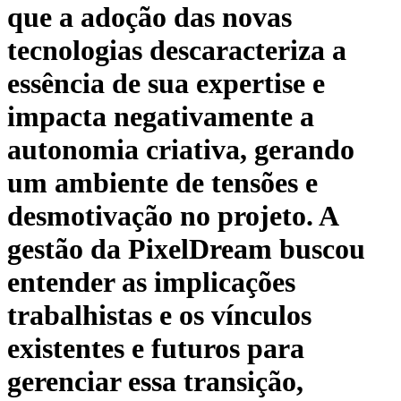
que a adoção das novas
tecnologias descaracteriza a
essência de sua expertise e
impacta negativamente a
autonomia criativa, gerando
um ambiente de tensões e
desmotivação no projeto. A
gestão da PixelDream buscou
entender as implicações
trabalhistas e os vínculos
existentes e futuros para
gerenciar essa transição,