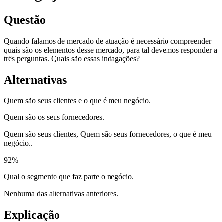
Questão
Quando falamos de mercado de atuação é necessário compreender
quais são os elementos desse mercado, para tal devemos responder a
três perguntas. Quais são essas indagações?
Alternativas
Quem são seus clientes e o que é meu negócio.
Quem são os seus fornecedores.
Quem são seus clientes, Quem são seus fornecedores, o que é meu
negócio..
92
%
Qual o segmento que faz parte o negócio.
Nenhuma das alternativas anteriores.
Explicação