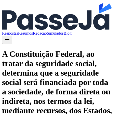
Respostas
Resumos
Redação
Simulados
Blog
A Constituição Federal, ao
tratar da seguridade social,
determina que a seguridade
social será financiada por toda
a sociedade, de forma direta ou
indireta, nos termos da lei,
mediante recursos, dos Estados,