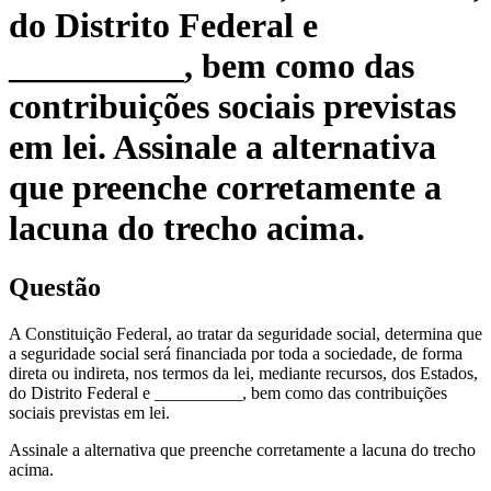
do Distrito Federal e
__________, bem como das
contribuições sociais previstas
em lei. Assinale a alternativa
que preenche corretamente a
lacuna do trecho acima.
Questão
A Constituição Federal, ao tratar da seguridade social, determina que
a seguridade social será financiada por toda a sociedade, de forma
direta ou indireta, nos termos da lei, mediante recursos, dos Estados,
do Distrito Federal e __________, bem como das contribuições
sociais previstas em lei.
Assinale a alternativa que preenche corretamente a lacuna do trecho
acima.