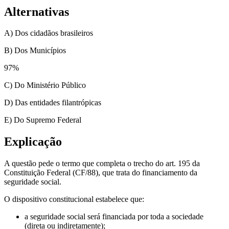
Alternativas
A) Dos cidadãos brasileiros
B) Dos Municípios
97
%
C) Do Ministério Público
D) Das entidades filantrópicas
E) Do Supremo Federal
Explicação
A questão pede o termo que completa o trecho do art. 195 da
Constituição Federal (CF/88), que trata do financiamento da
seguridade social.
O dispositivo constitucional estabelece que:
a seguridade social será financiada por toda a sociedade
(direta ou indiretamente);