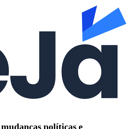
 mudanças políticas e