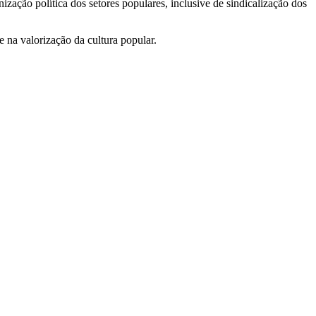
ação política dos setores populares, inclusive de sindicalização dos
 na valorização da cultura popular.