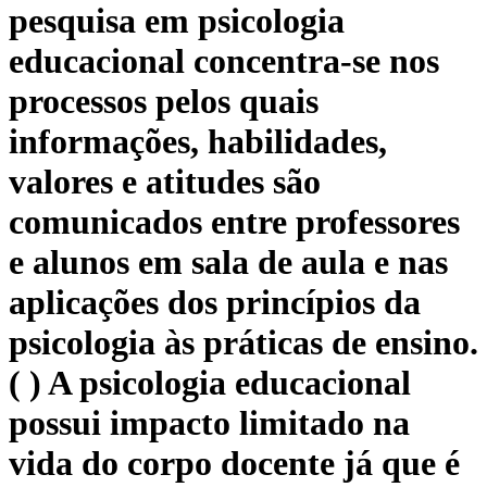
pesquisa em psicologia
educacional concentra-se nos
processos pelos quais
informações, habilidades,
valores e atitudes são
comunicados entre professores
e alunos em sala de aula e nas
aplicações dos princípios da
psicologia às práticas de ensino.
( ) A psicologia educacional
possui impacto limitado na
vida do corpo docente já que é