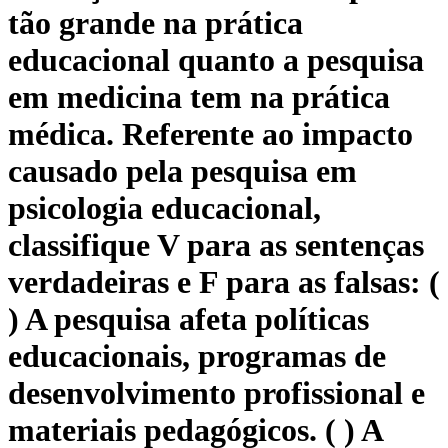
tão grande na prática
educacional quanto a pesquisa
em medicina tem na prática
médica. Referente ao impacto
causado pela pesquisa em
psicologia educacional,
classifique V para as sentenças
verdadeiras e F para as falsas: (
) A pesquisa afeta políticas
educacionais, programas de
desenvolvimento profissional e
materiais pedagógicos. ( ) A