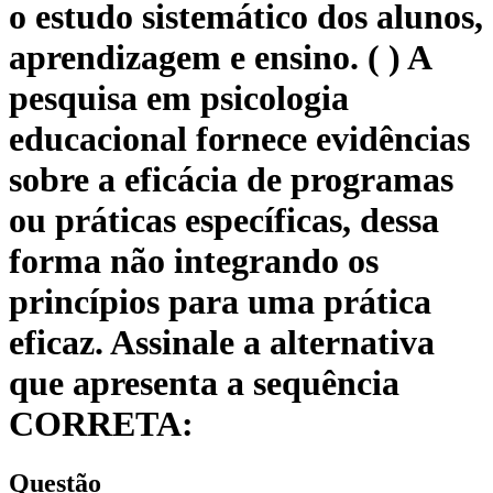
o estudo sistemático dos alunos,
aprendizagem e ensino. ( ) A
pesquisa em psicologia
educacional fornece evidências
sobre a eficácia de programas
ou práticas específicas, dessa
forma não integrando os
princípios para uma prática
eficaz. Assinale a alternativa
que apresenta a sequência
CORRETA:
Questão