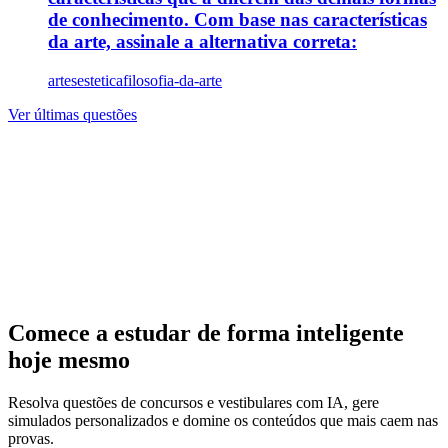
de conhecimento. Com base nas características
da arte, assinale a alternativa correta:
artes
estetica
filosofia-da-arte
Ver últimas questões
Comece a estudar de forma inteligente
hoje mesmo
Resolva questões de concursos e vestibulares com IA, gere
simulados personalizados e domine os conteúdos que mais caem nas
provas.