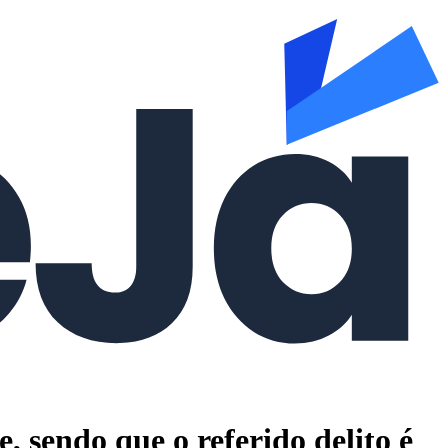
 sendo que o referido delito é