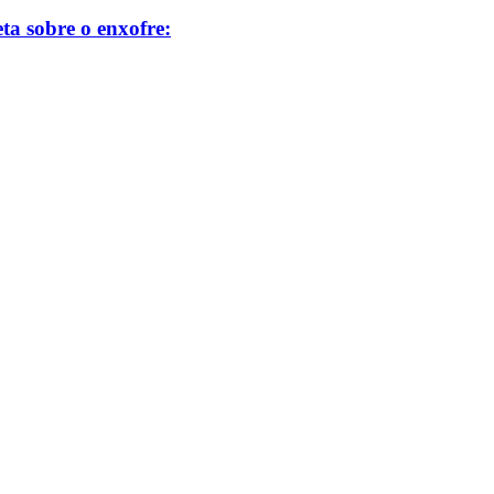
ta sobre o enxofre: