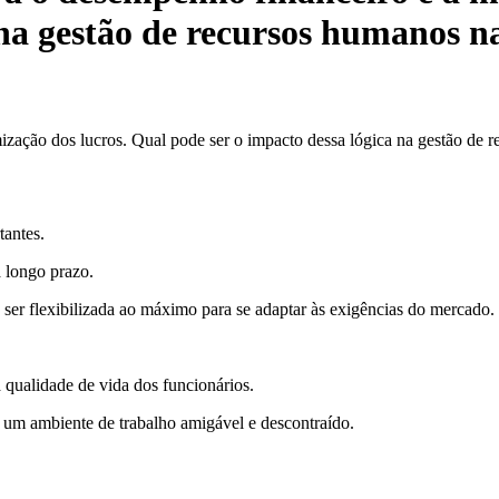
 na gestão de recursos humanos n
mização dos lucros. Qual pode ser o impacto dessa lógica na gestão de
tantes.
 longo prazo.
 ser flexibilizada ao máximo para se adaptar às exigências do mercado.
qualidade de vida dos funcionários.
 um ambiente de trabalho amigável e descontraído.