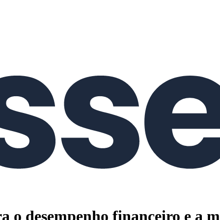
ara o desempenho financeiro e a 