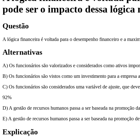
pode ser o impacto dessa lógica
Questão
A lógica financeira é voltada para o desempenho financeiro e a maxi
Alternativas
A) Os funcionários são valorizados e considerados como ativos impor
B) Os funcionários são vistos como um investimento para a empresa a
C) Os funcionários são considerados uma variável de ajuste, que deve
92
%
D) A gestão de recursos humanos passa a ser baseada na promoção da 
E) A gestão de recursos humanos passa a ser baseada na promoção de
Explicação