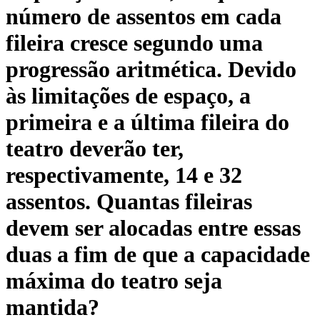
número de assentos em cada
fileira cresce segundo uma
progressão aritmética. Devido
às limitações de espaço, a
primeira e a última fileira do
teatro deverão ter,
respectivamente, 14 e 32
assentos. Quantas fileiras
devem ser alocadas entre essas
duas a fim de que a capacidade
máxima do teatro seja
mantida?