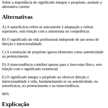
Sobre a importância do significado integrar o propósito, assinale a
alternativa correta:
Alternativas
A) A autoeficácia refere-se unicamente à adaptação a ordens
superiores, sem relação com a autonomia ou competência.
B) O significado da vida profissional independe de um senso de
direção e intencionalidade.
C) A construção de propósito ignora elementos como autenticidade
ou pertencimento.
D) A transcendência contribui apenas para o bem-estar físico, sem
relação com o significado existencial.
E) O significado integra o propósito ao oferecer direção e
intencionalidade à vida, fundamentando-se na autenticidade, na
autoeficácia, no pertencimento e na transcendência.
96
%
Explicação