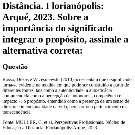
Distância. Florianópolis:
Arqué, 2023. Sobre a
importância do significado
integrar o propósito, assinale a
alternativa correta:
Questão
Rosso, Dekas e Wrzesniewski (2010) acrescentam que o significado
torna-se evidente na medida em que pode ser construído a partir de
diferentes fontes, tais como a autenticidade, a autoeficácia —
compreendida como a percepção de autonomia, competência e
impacto –, o propósito, entendido como a presença de um senso de
direção e intencionalidade na vida, bem como o pertencimento e a
transcendência.
Fonte: MULLER, C. et al. Perspectivas Profissionais. Núcleo de
Educação a Distância. Florianópolis: Arqué, 2023.