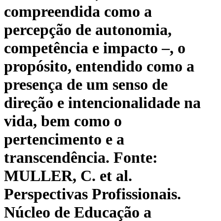
compreendida como a
percepção de autonomia,
competência e impacto –, o
propósito, entendido como a
presença de um senso de
direção e intencionalidade na
vida, bem como o
pertencimento e a
transcendência. Fonte:
MULLER, C. et al.
Perspectivas Profissionais.
Núcleo de Educação a