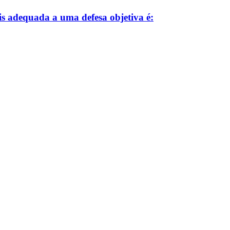
ais adequada a uma defesa objetiva é: