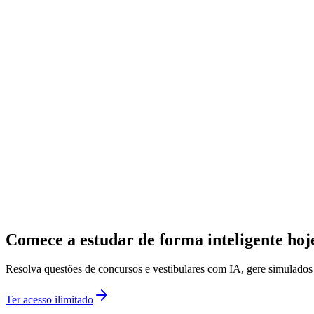
Comece a estudar de forma inteligente ho
Resolva questões de concursos e vestibulares com IA, gere simulado
Ter acesso ilimitado